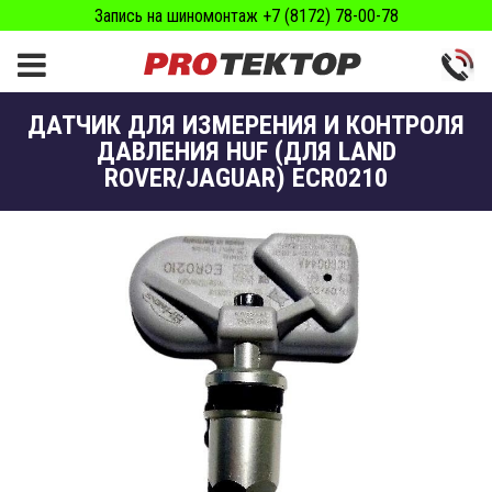
Запись на шиномонтаж +7 (8172) 78-00-78
ДАТЧИК ДЛЯ ИЗМЕРЕНИЯ И КОНТРОЛЯ
ДАВЛЕНИЯ HUF (ДЛЯ LAND
ROVER/JAGUAR) ECR0210