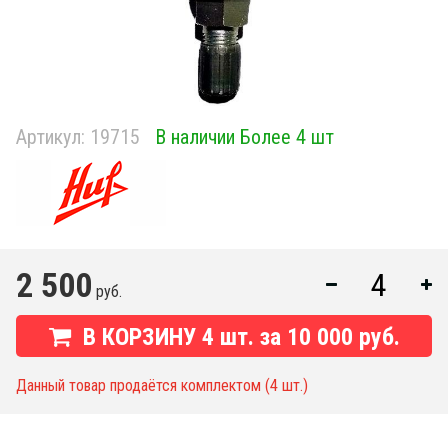
Артикул:
19715
В наличии Более 4 шт
2 500
руб.
В КОРЗИНУ
4
шт. за
10 000 руб.
Данный товар продаётся комплектом (4 шт.)