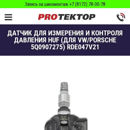
Запись на шиномонтаж +7 (8172) 78-00-78
ДАТЧИК ДЛЯ ИЗМЕРЕНИЯ И КОНТРОЛЯ
ДАВЛЕНИЯ HUF (ДЛЯ VW/PORSCHE
5Q0907275) RDE047V21