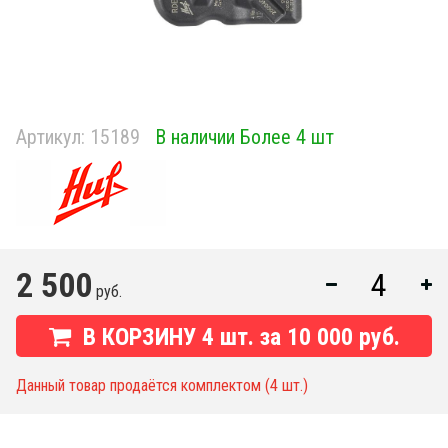
Артикул:
15189
В наличии Более 4 шт
2 500
руб.
В КОРЗИНУ
4
шт. за
10 000 руб.
Данный товар продаётся комплектом (4 шт.)