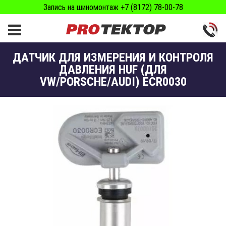
Запись на шиномонтаж +7 (8172) 78-00-78
ДАТЧИК ДЛЯ ИЗМЕРЕНИЯ И КОНТРОЛЯ
ДАВЛЕНИЯ HUF (ДЛЯ
VW/PORSCHE/AUDI) ECR0030