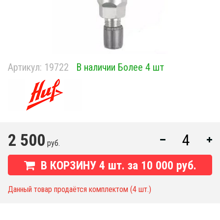
Артикул:
19722
В наличии Более 4 шт
2 500
руб.
В КОРЗИНУ
4
шт. за
10 000 руб.
Данный товар продаётся комплектом (4 шт.)