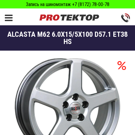
Запись на шиномонтаж +7 (8172) 78-00-78
ALCASTA M62 6.0X15/5X100 D57.1 ET38
HS