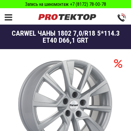
Запись на шиномонтаж +7 (8172) 78-00-78
CARWEL ЧАНЫ 1802 7,0/R18 5*114.3
ET40 D66,1 GRT