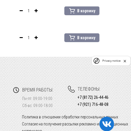
В корзину
В корзину
Privacy notice
ТЕЛЕФОНЫ:
ВРЕМЯ РАБОТЫ:
+7 (8172) 26-44-46
Пн-пт: 09:00-19:00
+7 (921) 716-48-08
Сб-вс: 09:00-18:00
Политика в отношении обработки персональных данных
Согласие на получение рассылки рекламно-информационных