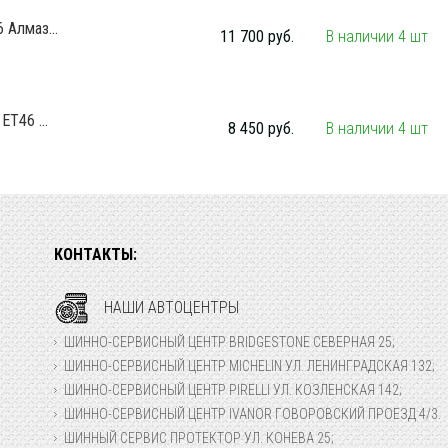
 Алмаз...
11 700 руб.
В наличии 4 шт
ET46 ...
8 450 руб.
В наличии 4 шт
КОНТАКТЫ:
НАШИ АВТОЦЕНТРЫ
ШИННО-СЕРВИСНЫЙ ЦЕНТР BRIDGESTONE СЕВЕРНАЯ 25;
ШИННО-СЕРВИСНЫЙ ЦЕНТР MICHELIN УЛ. ЛЕНИНГРАДСКАЯ 132;
ШИННО-СЕРВИСНЫЙ ЦЕНТР PIRELLI УЛ. КОЗЛЕНСКАЯ 142;
ШИННО-СЕРВИСНЫЙ ЦЕНТР IVANOR ГОВОРОВСКИЙ ПРОЕЗД 4/3.
ШИННЫЙ СЕРВИС ПРОТЕКТОР УЛ. КОНЕВА 25;