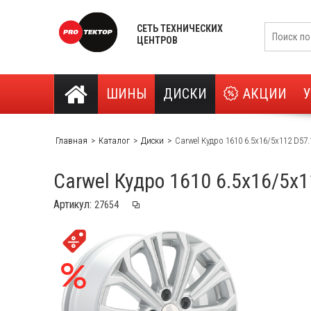
СЕТЬ ТЕХНИЧЕСКИХ
ЦЕНТРОВ
ШИНЫ
ДИСКИ
АКЦИИ
Главная
Каталог
Диски
Carwel Кудро 1610 6.5x16/5x112 D57.
Carwel Кудро 1610 6.5x16/5x1
Артикул: