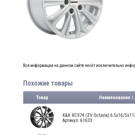
Вся информация на данном сайте несёт исключительно инфор
Похожие товары
Товар
Наименование /
K&K КС974 (ZV Octavia) 6.5x16/5x112
Артикул: 61633