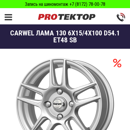
Запись на шиномонтаж +7 (8172) 78-00-78
CARWEL ЛАМА 130 6X15/4X100 D54.1
ET48 SB