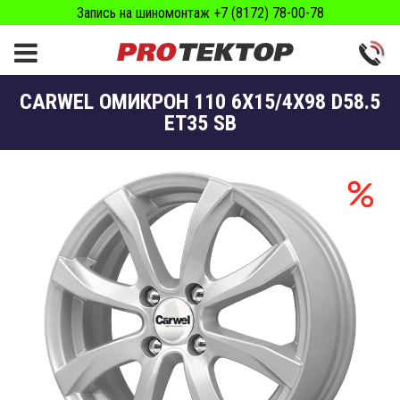
Запись на шиномонтаж +7 (8172) 78-00-78
CARWEL ОМИКРОН 110 6X15/4X98 D58.5
ET35 SB