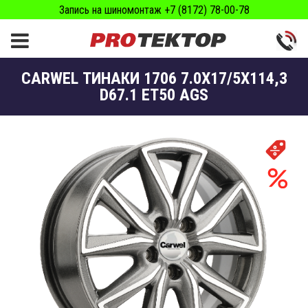
Запись на шиномонтаж +7 (8172) 78-00-78
CARWEL ТИНАКИ 1706 7.0X17/5X114,3
D67.1 ET50 AGS