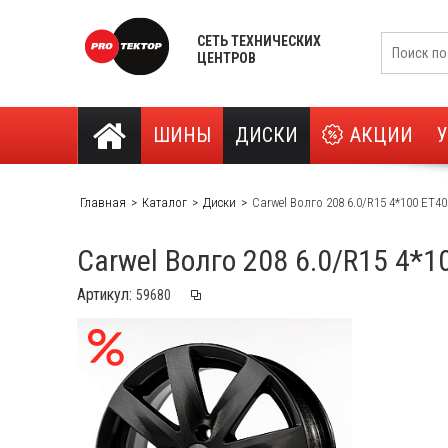
СЕТЬ ТЕХНИЧЕСКИХ
ЦЕНТРОВ
ШИНЫ
ДИСКИ
АКЦИИ
Главная
Каталог
Диски
Carwel Волго 208 6.0/R15 4*100 ET40
Carwel Волго 208 6.0/R15 4*1
Артикул: