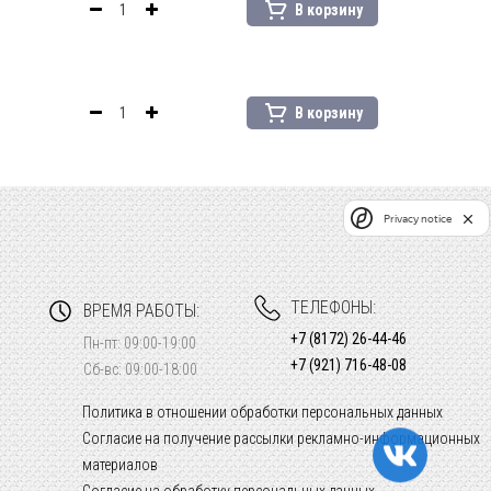
В корзину
В корзину
Privacy notice
ТЕЛЕФОНЫ:
ВРЕМЯ РАБОТЫ:
+7 (8172) 26-44-46
Пн-пт: 09:00-19:00
+7 (921) 716-48-08
Сб-вс: 09:00-18:00
Политика в отношении обработки персональных данных
Согласие на получение рассылки рекламно-информационных
материалов