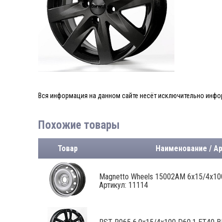
Вся информация на данном сайте несёт исключительно инфор
Похожие товары
Товар
Наименование / А
Magnetto Wheels 15002AM 6x15/4x100 
Артикул: 11114