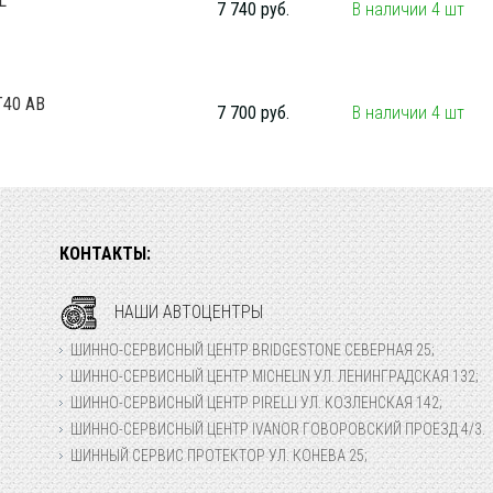
L
7 740 руб.
В наличии 4 шт
T40 AB
7 700 руб.
В наличии 4 шт
КОНТАКТЫ:
НАШИ АВТОЦЕНТРЫ
ШИННО-СЕРВИСНЫЙ ЦЕНТР BRIDGESTONE СЕВЕРНАЯ 25;
ШИННО-СЕРВИСНЫЙ ЦЕНТР MICHELIN УЛ. ЛЕНИНГРАДСКАЯ 132;
ШИННО-СЕРВИСНЫЙ ЦЕНТР PIRELLI УЛ. КОЗЛЕНСКАЯ 142;
ШИННО-СЕРВИСНЫЙ ЦЕНТР IVANOR ГОВОРОВСКИЙ ПРОЕЗД 4/3.
ШИННЫЙ СЕРВИС ПРОТЕКТОР УЛ. КОНЕВА 25;