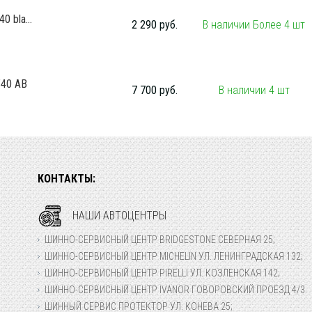
 bla...
2 290 руб.
В наличии Более 4 шт
T40 AB
7 700 руб.
В наличии 4 шт
КОНТАКТЫ:
НАШИ АВТОЦЕНТРЫ
ШИННО-СЕРВИСНЫЙ ЦЕНТР BRIDGESTONE СЕВЕРНАЯ 25;
ШИННО-СЕРВИСНЫЙ ЦЕНТР MICHELIN УЛ. ЛЕНИНГРАДСКАЯ 132;
ШИННО-СЕРВИСНЫЙ ЦЕНТР PIRELLI УЛ. КОЗЛЕНСКАЯ 142;
ШИННО-СЕРВИСНЫЙ ЦЕНТР IVANOR ГОВОРОВСКИЙ ПРОЕЗД 4/3.
ШИННЫЙ СЕРВИС ПРОТЕКТОР УЛ. КОНЕВА 25;