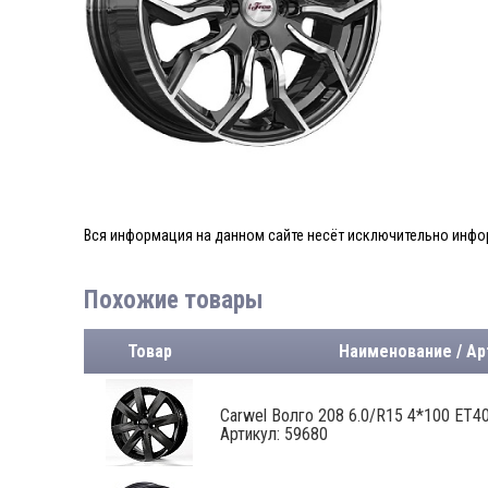
Вся информация на данном сайте несёт исключительно инфор
Похожие товары
Товар
Наименование / Ар
Carwel Волго 208 6.0/R15 4*100 ET40 
Артикул: 59680