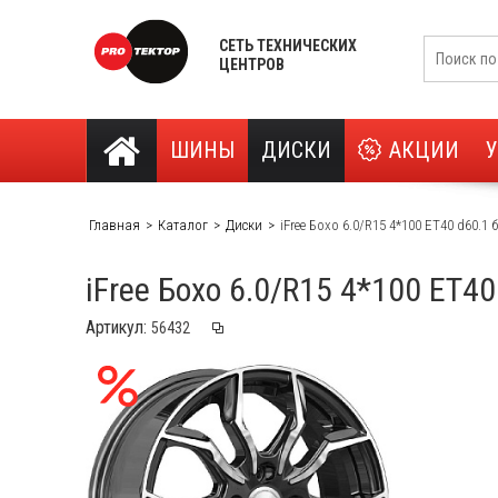
СЕТЬ ТЕХНИЧЕСКИХ
ЦЕНТРОВ
ШИНЫ
ДИСКИ
АКЦИИ
Главная
Каталог
Диски
iFree Бохо 6.0/R15 4*100 ET40 d60.1 
iFree Бохо 6.0/R15 4*100 ET4
Артикул: