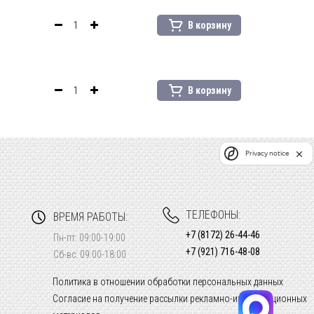
В корзину
В корзину
Privacy notice
ТЕЛЕФОНЫ:
ВРЕМЯ РАБОТЫ:
+7 (8172) 26-44-46
Пн-пт: 09:00-19:00
+7 (921) 716-48-08
Сб-вс: 09:00-18:00
Политика в отношении обработки персональных данных
Согласие на получение рассылки рекламно-информационных