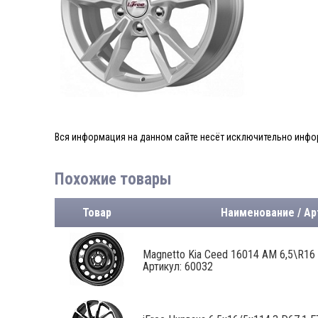
Вся информация на данном сайте несёт исключительно инфор
Похожие товары
Товар
Наименование / Ар
Magnetto Kia Ceed 16014 AM 6,5\R16 5
Артикул: 60032