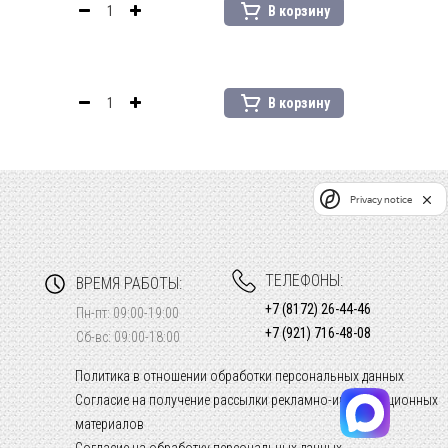
В корзину
В корзину
Privacy notice
ТЕЛЕФОНЫ:
ВРЕМЯ РАБОТЫ:
+7 (8172) 26-44-46
Пн-пт: 09:00-19:00
+7 (921) 716-48-08
Сб-вс: 09:00-18:00
Политика в отношении обработки персональных данных
Согласие на получение рассылки рекламно-информационных
материалов