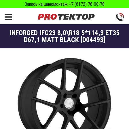
Запись на шиномонтаж +7 (8172) 78-00-78
INFORGED IFG23 8,0\R18 5*114,3 ET35
D67,1 MATT BLACK [D04493]