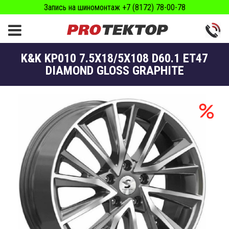
Запись на шиномонтаж +7 (8172) 78-00-78
K&K KP010 7.5X18/5X108 D60.1 ET47
DIAMOND GLOSS GRAPHITE