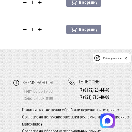
В корзину
В корзину
Privacy notice
ТЕЛЕФОНЫ:
ВРЕМЯ РАБОТЫ:
+7 (8172) 26-44-46
Пн-пт: 09:00-19:00
+7 (921) 716-48-08
Сб-вс: 09:00-18:00
Политика в отношении обработки персональных данных
Согласие на получение рассылки рекламно-информационных
материалов
Согласие на обработку персональных данных