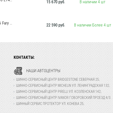
15 670 руб.
В наличии 4 шт
ury ...
22 590 руб.
В наличии Более 4 шт
КОНТАКТЫ:
НАШИ АВТОЦЕНТРЫ
ШИННО-СЕРВИСНЫЙ ЦЕНТР BRIDGESTONE СЕВЕРНАЯ 25;
ШИННО-СЕРВИСНЫЙ ЦЕНТР MICHELIN УЛ. ЛЕНИНГРАДСКАЯ 132;
ШИННО-СЕРВИСНЫЙ ЦЕНТР PIRELLI УЛ. КОЗЛЕНСКАЯ 142;
ШИННО-СЕРВИСНЫЙ ЦЕНТР IVANOR ГОВОРОВСКИЙ ПРОЕЗД 4/3.
ШИННЫЙ СЕРВИС ПРОТЕКТОР УЛ. КОНЕВА 25;