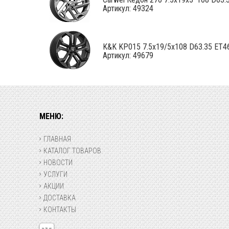
Артикул: 49324
K&K KP015 7.5x19/5x108 D63.35 ET46 F
Артикул: 49679
МЕНЮ:
ГЛАВНАЯ
КАТАЛОГ ТОВАРОВ
НОВОСТИ
УСЛУГИ
АКЦИИ
ДОСТАВКА
КОНТАКТЫ