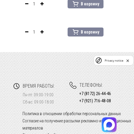
В корзину
В корзину
Privacy notice
ТЕЛЕФОНЫ:
ВРЕМЯ РАБОТЫ:
+7 (8172) 26-44-46
Пн-пт: 09:00-19:00
+7 (921) 716-48-08
Сб-вс: 09:00-18:00
Политика в отношении обработки персональных данных
Согласие на получение рассылки рекламно-информационных
материалов