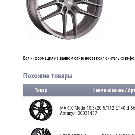
Вся информация на данном сайте несёт исключительно инфор
Похожие товары
Товар
Наименование / Ар
MAK X-Mode 10,5x20 5/112 ET40 d-66,6
Артикул: 00031437