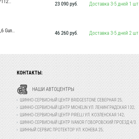
112...
23 090 руб.
Доставка 3-5 дней 1 шт
 Gun...
46 260 руб.
Доставка 3-5 дней 2 шт
КОНТАКТЫ:
НАШИ АВТОЦЕНТРЫ
ШИННО-СЕРВИСНЫЙ ЦЕНТР BRIDGESTONE СЕВЕРНАЯ 25;
ШИННО-СЕРВИСНЫЙ ЦЕНТР MICHELIN УЛ. ЛЕНИНГРАДСКАЯ 132;
ШИННО-СЕРВИСНЫЙ ЦЕНТР PIRELLI УЛ. КОЗЛЕНСКАЯ 142;
ШИННО-СЕРВИСНЫЙ ЦЕНТР IVANOR ГОВОРОВСКИЙ ПРОЕЗД 4/3.
ШИННЫЙ СЕРВИС ПРОТЕКТОР УЛ. КОНЕВА 25;