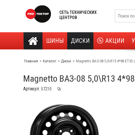
СЕТЬ ТЕХНИЧЕСКИХ
ЦЕНТРОВ
ШИНЫ
ДИСКИ
АКЦИИ
Главная
Каталог
Диски
Magnetto ВАЗ-08 5,0\R13 4*98 ET35 d
Magnetto ВАЗ-08 5,0\R13 4*98
Артикул: