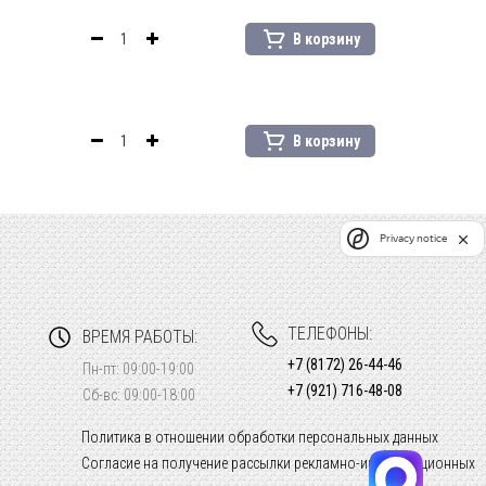
В корзину
В корзину
Privacy notice
ТЕЛЕФОНЫ:
ВРЕМЯ РАБОТЫ:
+7 (8172) 26-44-46
Пн-пт: 09:00-19:00
+7 (921) 716-48-08
Сб-вс: 09:00-18:00
Политика в отношении обработки персональных данных
Согласие на получение рассылки рекламно-информационных