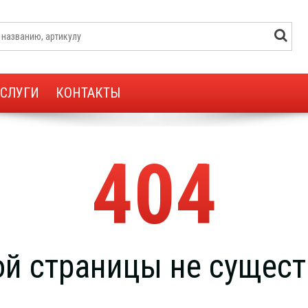
УСЛУГИ
КОНТАКТЫ
404
ой страницы не сущест