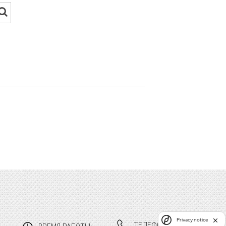
Privacy notice
ТЕЛЕФОНЫ: