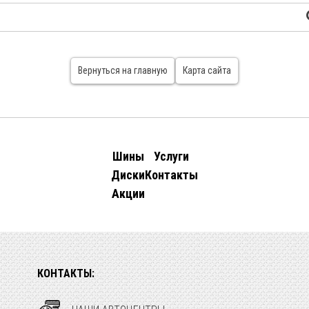
Вернуться на главную
Карта сайта
Шины
Услуги
Диски
Контакты
Акции
КОНТАКТЫ: