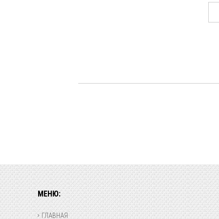
МЕНЮ:
ГЛАВНАЯ