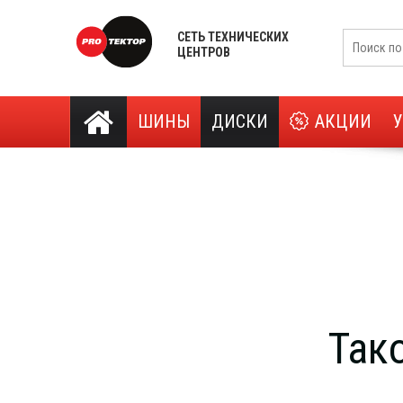
СЕТЬ ТЕХНИЧЕСКИХ
ЦЕНТРОВ
ШИНЫ
ДИСКИ
АКЦИИ
Так