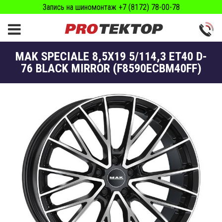
Запись на шиномонтаж +7 (8172) 78-00-78
MAK SPECIALE 8,5X19 5/114,3 ET40 D-
76 BLACK MIRROR (F8590ECBM40FF)