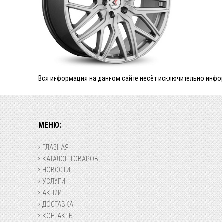
Вся информация на данном сайте несёт исключительно инфор
МЕНЮ:
ГЛАВНАЯ
КАТАЛОГ ТОВАРОВ
НОВОСТИ
УСЛУГИ
АКЦИИ
ДОСТАВКА
КОНТАКТЫ