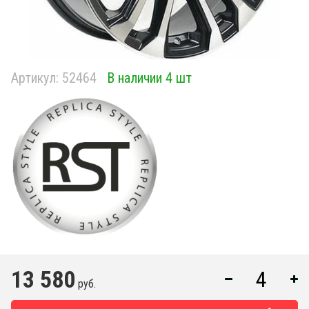
Артикул:
52464
В наличии 4 шт
13 580
руб.