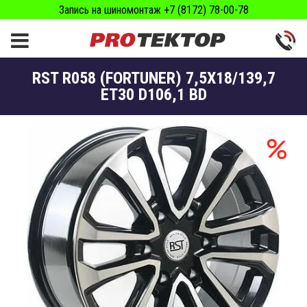
Запись на шиномонтаж +7 (8172) 78-00-78
RST R058 (FORTUNER) 7,5X18/139,7
ET30 D106,1 BD