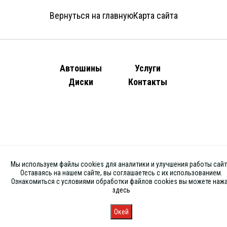
Вернуться на главную
Карта сайта
Автошины
Услуги
Диски
Контакты
Мы используем файлы cookies для аналитики и улучшения работы сайт
Оставаясь на нашем сайте, вы соглашаетесь с их использованием.
Ознакомиться с условиями обработки файлов cookies вы можете наж
здесь
Окей
Главная
Каталог
Запись
Магазины
Корзина