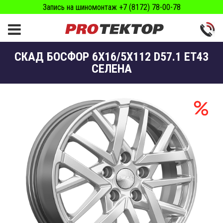
Запись на шиномонтаж +7 (8172) 78-00-78
СКАД БОСФОР 6X16/5X112 D57.1 ET43
СЕЛЕНА