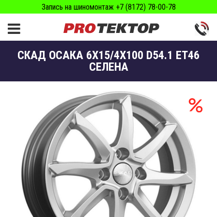
Запись на шиномонтаж +7 (8172) 78-00-78
СКАД ОСАКА 6X15/4X100 D54.1 ET46
СЕЛЕНА