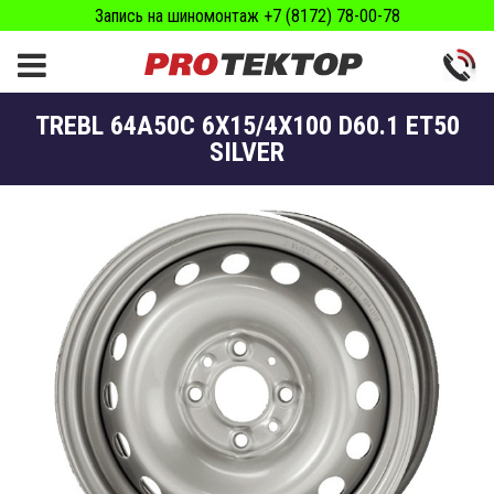
Запись на шиномонтаж +7 (8172) 78-00-78
TREBL 64A50C 6X15/4X100 D60.1 ET50
SILVER