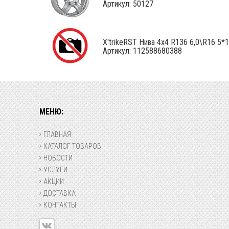
Артикул: 50127
X'trikeRST Нива 4x4 R136 6,0\R16 5*13
Артикул: 112588680388
МЕНЮ:
ГЛАВНАЯ
КАТАЛОГ ТОВАРОВ
НОВОСТИ
УСЛУГИ
АКЦИИ
ДОСТАВКА
КОНТАКТЫ