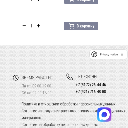
В корзину
Privacy notice
ТЕЛЕФОНЫ:
ВРЕМЯ РАБОТЫ:
+7 (8172) 26-44-46
Пн-пт: 09:00-19:00
+7 (921) 716-48-08
Сб-вс: 09:00-18:00
Политика в отношении обработки персональных данных
Согласие на получение рассылки рекламно-информационных
материалов
Согласие на обработку персональных данных