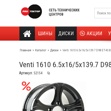
СЕТЬ ТЕХНИЧЕСКИХ
ЦЕНТРОВ
ШИНЫ
ДИСКИ
АКЦИИ
Главная
Каталог
Диски
Venti 1610 6.5x16/5x139.7 D98 ET40 B
Venti 1610 6.5x16/5x139.7 D9
Артикул: