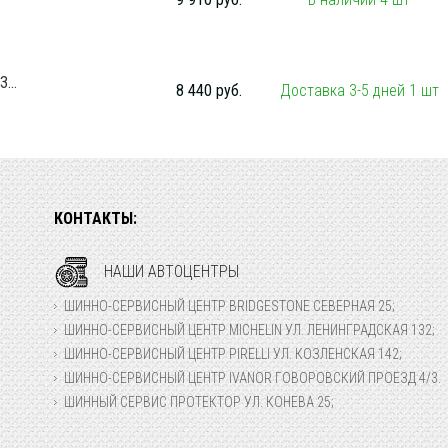
...
8 440 руб.
Доставка 3-5 дней 1 шт
КОНТАКТЫ:
НАШИ АВТОЦЕНТРЫ
ШИННО-СЕРВИСНЫЙ ЦЕНТР BRIDGESTONE СЕВЕРНАЯ 25;
ШИННО-СЕРВИСНЫЙ ЦЕНТР MICHELIN УЛ. ЛЕНИНГРАДСКАЯ 132;
ШИННО-СЕРВИСНЫЙ ЦЕНТР PIRELLI УЛ. КОЗЛЕНСКАЯ 142;
ШИННО-СЕРВИСНЫЙ ЦЕНТР IVANOR ГОВОРОВСКИЙ ПРОЕЗД 4/3.
ШИННЫЙ СЕРВИС ПРОТЕКТОР УЛ. КОНЕВА 25;