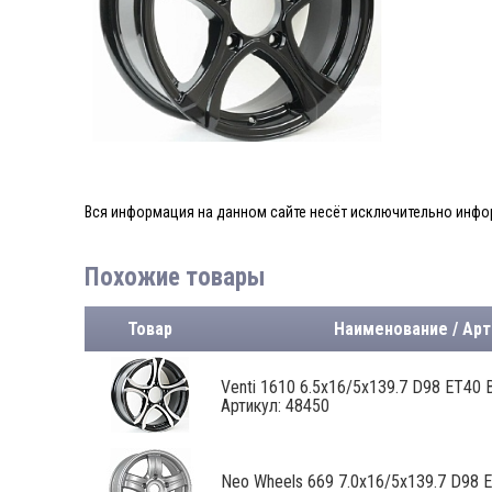
Вся информация на данном сайте несёт исключительно инфор
Похожие товары
Товар
Наименование / Арт
Venti 1610 6.5x16/5x139.7 D98 ET40 
Артикул: 48450
Neo Wheels 669 7.0x16/5x139.7 D98 