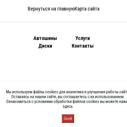
Вернуться на главную
Карта сайта
Автошины
Услуги
Диски
Контакты
Мы используем файлы cookies для аналитики и улучшения работы сайт
Оставаясь на нашем сайте, вы соглашаетесь с их использованием.
Ознакомиться с условиями обработки файлов cookies вы можете наж
здесь
Окей
Главная
Каталог
Запись
Магазины
Корзина