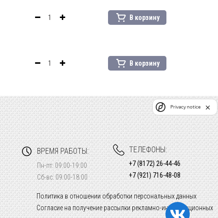
В корзину
В корзину
Privacy notice
ТЕЛЕФОНЫ:
ВРЕМЯ РАБОТЫ:
+7 (8172) 26-44-46
Пн-пт: 09:00-19:00
+7 (921) 716-48-08
Сб-вс: 09:00-18:00
Политика в отношении обработки персональных данных
Согласие на получение рассылки рекламно-информационных