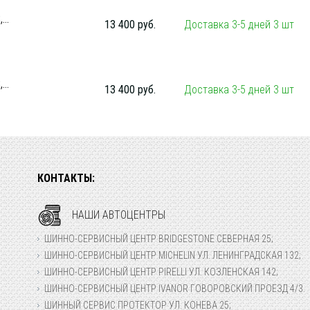
...
13 400 руб.
Доставка 3-5 дней 3 шт
...
13 400 руб.
Доставка 3-5 дней 3 шт
КОНТАКТЫ:
НАШИ АВТОЦЕНТРЫ
ШИННО-СЕРВИСНЫЙ ЦЕНТР BRIDGESTONE СЕВЕРНАЯ 25;
ШИННО-СЕРВИСНЫЙ ЦЕНТР MICHELIN УЛ. ЛЕНИНГРАДСКАЯ 132;
ШИННО-СЕРВИСНЫЙ ЦЕНТР PIRELLI УЛ. КОЗЛЕНСКАЯ 142;
ШИННО-СЕРВИСНЫЙ ЦЕНТР IVANOR ГОВОРОВСКИЙ ПРОЕЗД 4/3.
ШИННЫЙ СЕРВИС ПРОТЕКТОР УЛ. КОНЕВА 25;