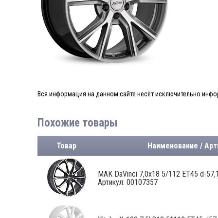
Вся информация на данном сайте несёт исключительно инфор
Похожие товары
Товар
Наименование / Арт
MAK DaVinci 7,0x18 5/112 ET45 d-57,1 
Артикул: 00107357