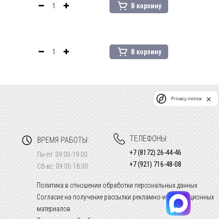
В корзину
В корзину
Privacy notice
ТЕЛЕФОНЫ:
ВРЕМЯ РАБОТЫ:
+7 (8172) 26-44-46
Пн-пт: 09:00-19:00
+7 (921) 716-48-08
Сб-вс: 09:00-18:00
Политика в отношении обработки персональных данных
Согласие на получение рассылки рекламно-информационных
материалов