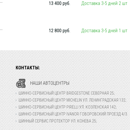
..
13 400 руб.
Доставка 3-5 дней 2 шт
..
12 800 руб.
Доставка 3-5 дней 1 шт
КОНТАКТЫ:
НАШИ АВТОЦЕНТРЫ
ШИННО-СЕРВИСНЫЙ ЦЕНТР BRIDGESTONE СЕВЕРНАЯ 25;
ШИННО-СЕРВИСНЫЙ ЦЕНТР MICHELIN УЛ. ЛЕНИНГРАДСКАЯ 132;
ШИННО-СЕРВИСНЫЙ ЦЕНТР PIRELLI УЛ. КОЗЛЕНСКАЯ 142;
ШИННО-СЕРВИСНЫЙ ЦЕНТР IVANOR ГОВОРОВСКИЙ ПРОЕЗД 4/3.
ШИННЫЙ СЕРВИС ПРОТЕКТОР УЛ. КОНЕВА 25;