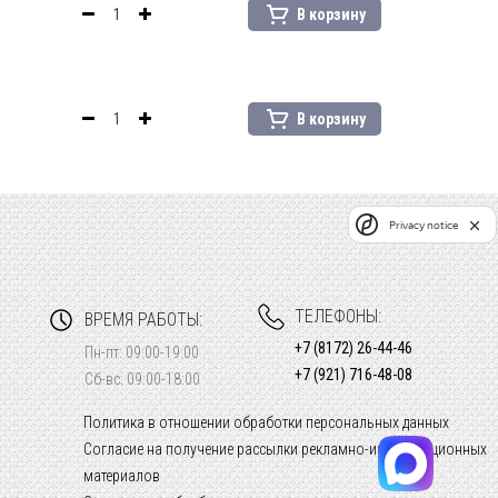
В корзину
В корзину
Privacy notice
ТЕЛЕФОНЫ:
ВРЕМЯ РАБОТЫ:
+7 (8172) 26-44-46
Пн-пт: 09:00-19:00
+7 (921) 716-48-08
Сб-вс: 09:00-18:00
Политика в отношении обработки персональных данных
Согласие на получение рассылки рекламно-информационных
материалов