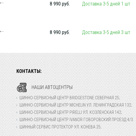
..
8 990 руб.
Доставка 3-5 дней 1 шт
..
8 990 руб.
Доставка 3-5 дней 3 шт
КОНТАКТЫ:
НАШИ АВТОЦЕНТРЫ
ШИННО-СЕРВИСНЫЙ ЦЕНТР BRIDGESTONE СЕВЕРНАЯ 25;
ШИННО-СЕРВИСНЫЙ ЦЕНТР MICHELIN УЛ. ЛЕНИНГРАДСКАЯ 132;
ШИННО-СЕРВИСНЫЙ ЦЕНТР PIRELLI УЛ. КОЗЛЕНСКАЯ 142;
ШИННО-СЕРВИСНЫЙ ЦЕНТР IVANOR ГОВОРОВСКИЙ ПРОЕЗД 4/3.
ШИННЫЙ СЕРВИС ПРОТЕКТОР УЛ. КОНЕВА 25;