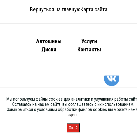
Вернуться на главную
Карта сайта
Автошины
Услуги
Диски
Контакты
Мы используем файлы cookies для аналитики и улучшения работы сайт
Оставаясь на нашем сайте, вы соглашаетесь с их использованием.
Ознакомиться с условиями обработки файлов cookies вы можете наж
здесь
Окей
Главная
Каталог
Запись
Магазины
Корзина