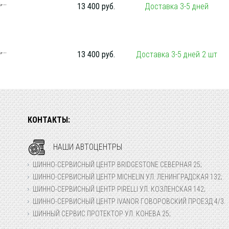
...
13 400 руб.
Доставка 3-5 дней
...
13 400 руб.
Доставка 3-5 дней 2 шт
КОНТАКТЫ:
НАШИ АВТОЦЕНТРЫ
ШИННО-СЕРВИСНЫЙ ЦЕНТР BRIDGESTONE СЕВЕРНАЯ 25;
ШИННО-СЕРВИСНЫЙ ЦЕНТР MICHELIN УЛ. ЛЕНИНГРАДСКАЯ 132;
ШИННО-СЕРВИСНЫЙ ЦЕНТР PIRELLI УЛ. КОЗЛЕНСКАЯ 142;
ШИННО-СЕРВИСНЫЙ ЦЕНТР IVANOR ГОВОРОВСКИЙ ПРОЕЗД 4/3.
ШИННЫЙ СЕРВИС ПРОТЕКТОР УЛ. КОНЕВА 25;