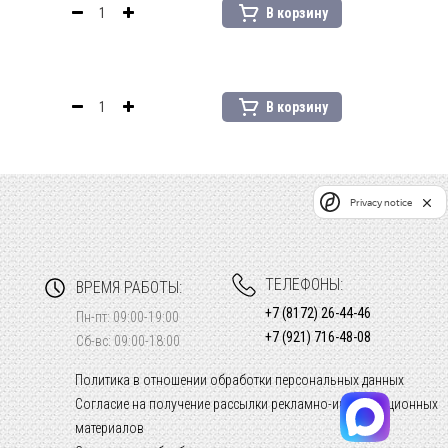
В корзину
В корзину
Privacy notice
ТЕЛЕФОНЫ:
ВРЕМЯ РАБОТЫ:
+7 (8172) 26-44-46
Пн-пт: 09:00-19:00
+7 (921) 716-48-08
Сб-вс: 09:00-18:00
Политика в отношении обработки персональных данных
Согласие на получение рассылки рекламно-информационных
материалов