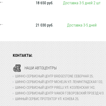
...
18 650 руб.
Доставка 3-5 дней 2 шт
...
21 030 руб.
Доставка 3-5 дней
КОНТАКТЫ:
НАШИ АВТОЦЕНТРЫ
ШИННО-СЕРВИСНЫЙ ЦЕНТР BRIDGESTONE СЕВЕРНАЯ 25;
ШИННО-СЕРВИСНЫЙ ЦЕНТР MICHELIN УЛ. ЛЕНИНГРАДСКАЯ 132;
ШИННО-СЕРВИСНЫЙ ЦЕНТР PIRELLI УЛ. КОЗЛЕНСКАЯ 142;
ШИННО-СЕРВИСНЫЙ ЦЕНТР IVANOR ГОВОРОВСКИЙ ПРОЕЗД 4/3.
ШИННЫЙ СЕРВИС ПРОТЕКТОР УЛ. КОНЕВА 25;