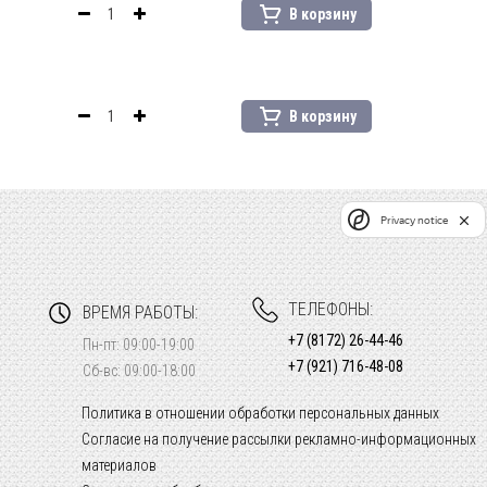
В корзину
В корзину
Privacy notice
ТЕЛЕФОНЫ:
ВРЕМЯ РАБОТЫ:
+7 (8172) 26-44-46
Пн-пт: 09:00-19:00
+7 (921) 716-48-08
Сб-вс: 09:00-18:00
Политика в отношении обработки персональных данных
Согласие на получение рассылки рекламно-информационных
материалов