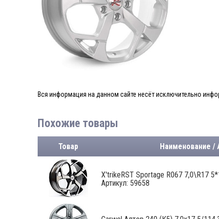
Вся информация на данном сайте несёт исключительно инфор
Похожие товары
Товар
Наименование / 
X'trikeRST Sportage R067 7,0\R17 5*1
Артикул: 59658