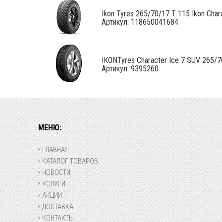
Ikon Tyres 265/70/17 T 115 Ikon Chara
Артикул: 118650041684
IKONTyres Character Ice 7 SUV 265/70
Артикул: 9395260
МЕНЮ:
ГЛАВНАЯ
КАТАЛОГ ТОВАРОВ
НОВОСТИ
УСЛУГИ
АКЦИИ
ДОСТАВКА
КОНТАКТЫ