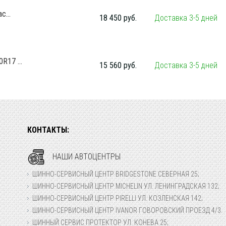
c...
18 450 руб.
Доставка 3-5 дней
R17 ...
15 560 руб.
Доставка 3-5 дней
КОНТАКТЫ:
НАШИ АВТОЦЕНТРЫ
ШИННО-СЕРВИСНЫЙ ЦЕНТР BRIDGESTONE СЕВЕРНАЯ 25;
ШИННО-СЕРВИСНЫЙ ЦЕНТР MICHELIN УЛ. ЛЕНИНГРАДСКАЯ 132;
ШИННО-СЕРВИСНЫЙ ЦЕНТР PIRELLI УЛ. КОЗЛЕНСКАЯ 142;
ШИННО-СЕРВИСНЫЙ ЦЕНТР IVANOR ГОВОРОВСКИЙ ПРОЕЗД 4/3.
ШИННЫЙ СЕРВИС ПРОТЕКТОР УЛ. КОНЕВА 25;