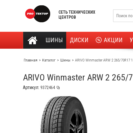
СЕТЬ ТЕХНИЧЕСКИХ
ЦЕНТРОВ
ШИНЫ
ДИСКИ
АКЦИИ
Главная
Каталог
Шины
ARIVO Winmaster ARW 2 265/70R17 
ARIVO Winmaster ARW 2 265/
Артикул: