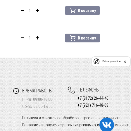
В корзину
В корзину
Privacy notice
ТЕЛЕФОНЫ:
ВРЕМЯ РАБОТЫ:
+7 (8172) 26-44-46
Пн-пт: 09:00-19:00
+7 (921) 716-48-08
Сб-вс: 09:00-18:00
Политика в отношении обработки персональных данных
Согласие на получение рассылки рекламно-информационных