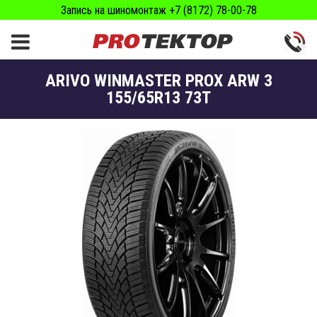
Запись на шиномонтаж +7 (8172) 78-00-78
ARIVO WINMASTER PROX ARW 3
155/65R13 73T