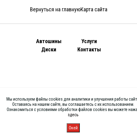
Вернуться на главную
Карта сайта
Автошины
Услуги
Диски
Контакты
Мы используем файлы cookies для аналитики и улучшения работы сайт
Оставаясь на нашем сайте, вы соглашаетесь с их использованием.
Ознакомиться с условиями обработки файлов cookies вы можете наж
здесь
Окей
Главная
Каталог
Запись
Магазины
Корзина