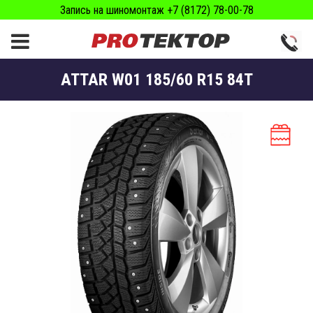
Запись на шиномонтаж +7 (8172) 78-00-78
ATTAR W01 185/60 R15 84T