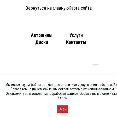
Вернуться на главную
Карта сайта
Автошины
Услуги
Диски
Контакты
Мы используем файлы cookies для аналитики и улучшения работы сайт
Оставаясь на нашем сайте, вы соглашаетесь с их использованием.
Ознакомиться с условиями обработки файлов cookies вы можете наж
здесь
Окей
Главная
Каталог
Запись
Магазины
Корзина