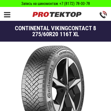
Запись на шиномонтаж +7 (8172) 78-00-78
CONTINENTAL VIKINGCONTACT 8
275/60R20 116T XL