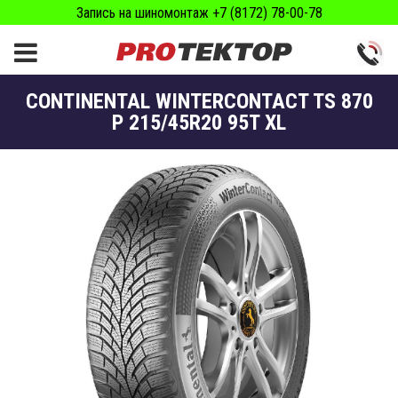
Запись на шиномонтаж +7 (8172) 78-00-78
CONTINENTAL WINTERCONTACT TS 870
P 215/45R20 95T XL