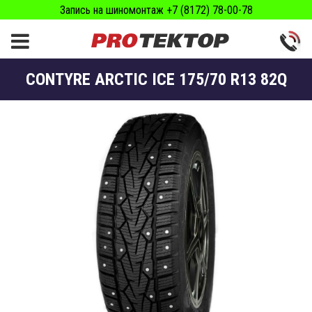
Запись на шиномонтаж +7 (8172) 78-00-78
CONTYRE ARCTIC ICE 175/70 R13 82Q