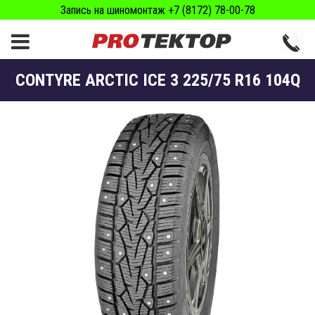
Запись на шиномонтаж +7 (8172) 78-00-78
CONTYRE ARCTIC ICE 3 225/75 R16 104Q