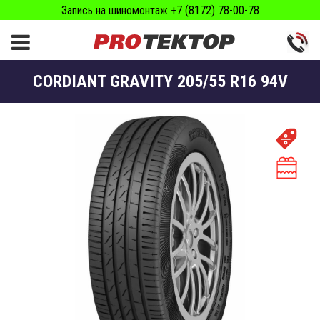
Запись на шиномонтаж +7 (8172) 78-00-78
CORDIANT GRAVITY 205/55 R16 94V