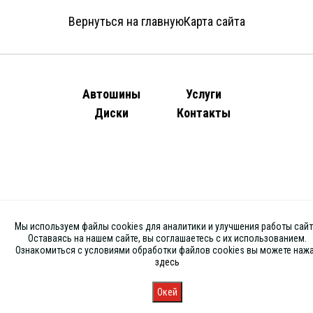
Вернуться на главную
Карта сайта
Автошины
Услуги
Диски
Контакты
Мы используем файлы cookies для аналитики и улучшения работы сайт
Оставаясь на нашем сайте, вы соглашаетесь с их использованием.
Ознакомиться с условиями обработки файлов cookies вы можете наж
здесь
Окей
Главная
Каталог
Запись
Магазины
Корзина