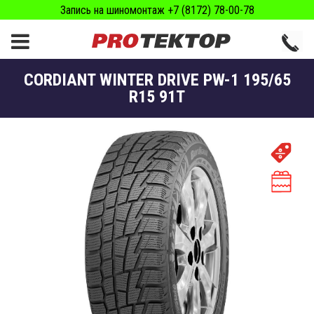
Запись на шиномонтаж +7 (8172) 78-00-78
CORDIANT WINTER DRIVE PW-1 195/65
R15 91T