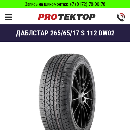
Запись на шиномонтаж +7 (8172) 78-00-78
ДАБЛСТАР 265/65/17 S 112 DW02