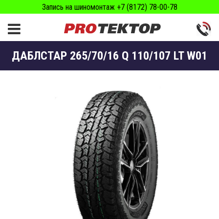
Запись на шиномонтаж +7 (8172) 78-00-78
ДАБЛСТАР 265/70/16 Q 110/107 LT W01