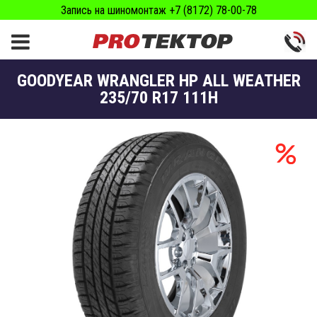
Запись на шиномонтаж +7 (8172) 78-00-78
GOODYEAR WRANGLER HP ALL WEATHER
235/70 R17 111H