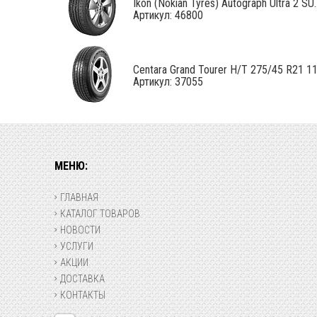
Ikon (Nokian Tyres) Autograph Ultra 2 SU..
Артикул: 46800
Centara Grand Tourer H/T 275/45 R21 1
Артикул: 37055
МЕНЮ:
ГЛАВНАЯ
КАТАЛОГ ТОВАРОВ
НОВОСТИ
УСЛУГИ
АКЦИИ
ДОСТАВКА
КОНТАКТЫ