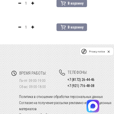
В корзину
В корзину
Privacy notice
ТЕЛЕФОНЫ:
ВРЕМЯ РАБОТЫ:
+7 (8172) 26-44-46
Пн-пт: 09:00-19:00
+7 (921) 716-48-08
Сб-вс: 09:00-18:00
Политика в отношении обработки персональных данных
Согласие на получение рассылки рекламно-информационных
материалов