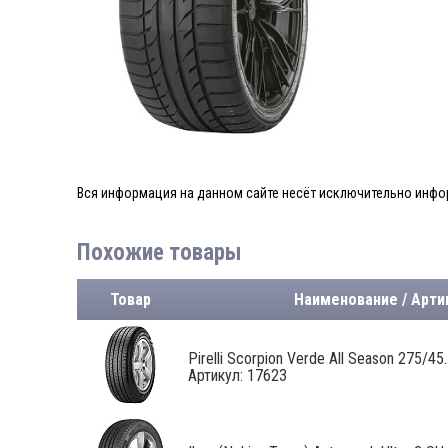
Вся информация на данном сайте несёт исключительно инфор
Похожие товары
Товар
Наименование / Арти
Pirelli Scorpion Verde All Season 275/45..
Артикул: 17623